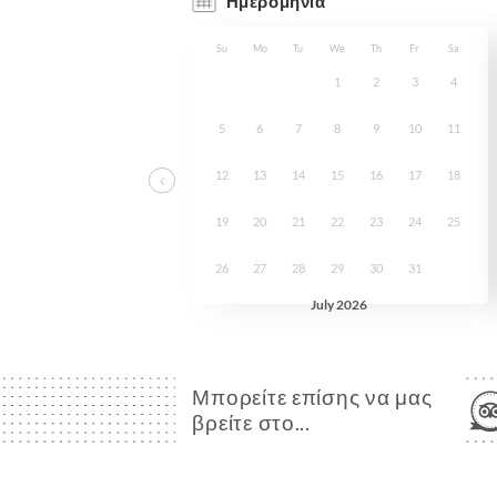
Μπορείτε επίσης να μας
βρείτε στο...