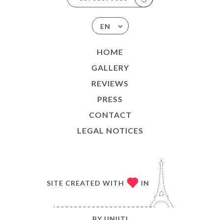
EN
HOME
GALLERY
REVIEWS
PRESS
CONTACT
LEGAL NOTICES
SITE CREATED WITH
IN
BY
UNIITI