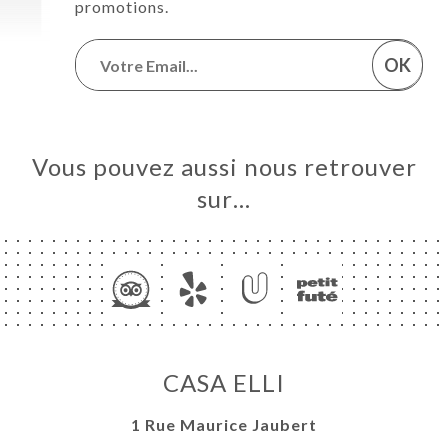
promotions.
OK
Vous pouvez aussi nous retrouver
sur…
CASA ELLI
1 Rue Maurice Jaubert