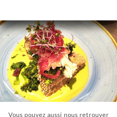
Vous pouvez aussi nous retrouver