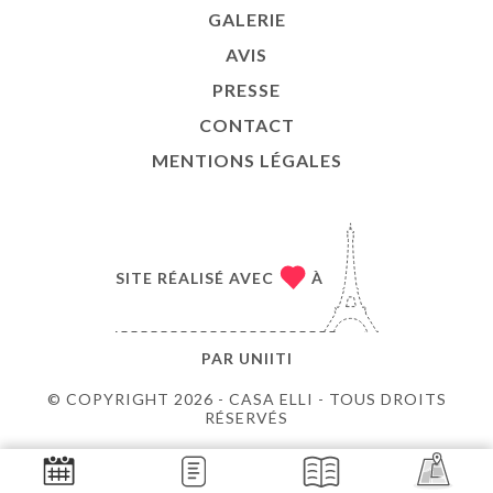
GALERIE
AVIS
PRESSE
CONTACT
MENTIONS LÉGALES
SITE RÉALISÉ AVEC
À
PAR
UNIITI
© COPYRIGHT 2026 - CASA ELLI - TOUS DROITS
RÉSERVÉS